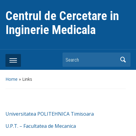
Centrul de Cercetare in
Inginerie Medicala
Search
Home
»
Links
Universitatea POLITEHNICA Timisoara
U.P.T. – Facultatea de Mecanica