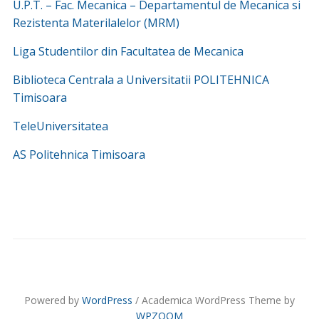
U.P.T. – Fac. Mecanica – Departamentul de Mecanica si
Rezistenta Materilalelor (MRM)
Liga Studentilor din Facultatea de Mecanica
Biblioteca Centrala a Universitatii POLITEHNICA
Timisoara
TeleUniversitatea
AS Politehnica Timisoara
Powered by
WordPress
/ Academica WordPress Theme by
WPZOOM